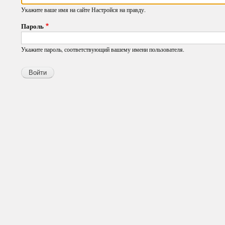
Укажите ваше имя на сайте Настройся на правду.
Пароль
Укажите пароль, соответствующий вашему имени пользователя.