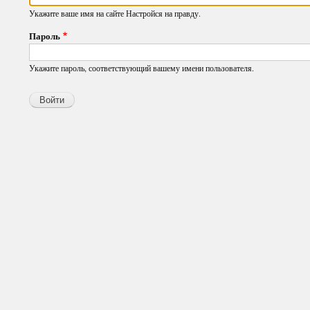
Укажите ваше имя на сайте Настройся на правду.
Пароль
Укажите пароль, соответствующий вашему имени пользователя.