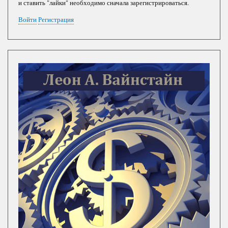
и ставить "лайки" необходимо сначала зарегистрироваться.
Войти
Регистрация