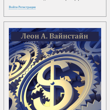
Войти
Регистрация