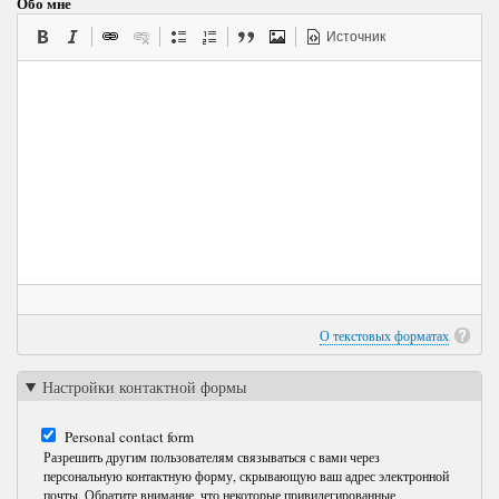
Обо мне
Источник
О текстовых форматах
Настройки контактной формы
Personal contact form
Разрешить другим пользователям связываться с вами через
персональную контактную форму, скрывающую ваш адрес электронной
почты. Обратите внимание, что некоторые привилегированные