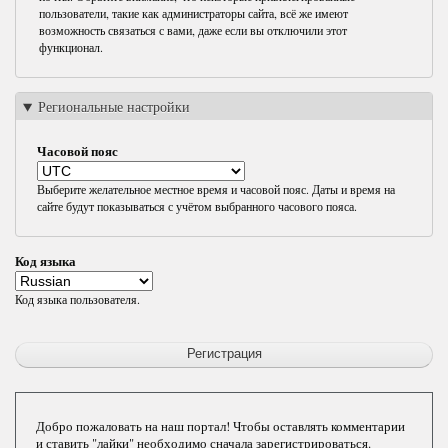
пользователи, такие как администраторы сайта, всё же имеют
возможность связаться с вами, даже если вы отключили этот
функционал.
Региональные настройки
Часовой пояс
Выберите желательное местное время и часовой пояс. Даты и время на
сайте будут показываться с учётом выбранного часового пояса.
Код языка
Код языка пользователя.
Добро пожаловать на наш портал! Чтобы оставлять комментарии
и ставить "лайки" необходимо сначала зарегистрироваться.