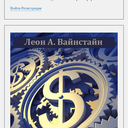
Войти
Регистрация