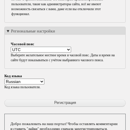
пользователи, такие как администраторы сайта, всё же имеют
возможность связаться с вами, даже если вы отключили этот
функционал.
Региональные настройки
Часовой пояс
Выберите желательное местное время и часовой пояс. Даты и время на
сайте будут показываться с учётом выбранного часового пояса.
Код языка
Код языка пользователя.
Добро пожаловать на наш портал! Чтобы оставлять комментарии
и ставить "лайки" необходимо сначала зарегистрироваться.