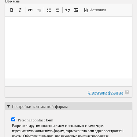
Обо мне
Источник
О текстовых форматах
Настройки контактной формы
Personal contact form
Разрешить другим пользователям связываться с вами через
персональную контактную форму, скрывающую ваш адрес электронной
почты. Обратите внимание, что некоторые привилегированные