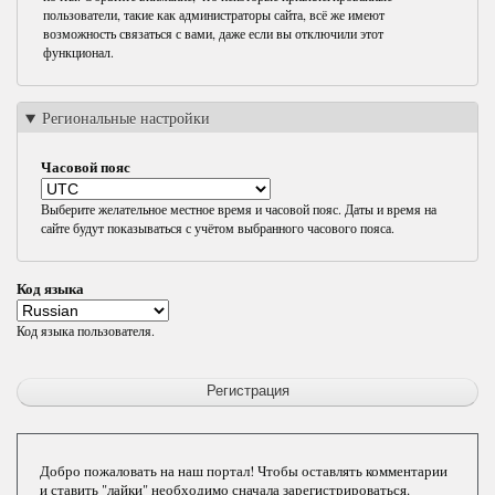
пользователи, такие как администраторы сайта, всё же имеют
возможность связаться с вами, даже если вы отключили этот
функционал.
Региональные настройки
Часовой пояс
Выберите желательное местное время и часовой пояс. Даты и время на
сайте будут показываться с учётом выбранного часового пояса.
Код языка
Код языка пользователя.
Добро пожаловать на наш портал! Чтобы оставлять комментарии
и ставить "лайки" необходимо сначала зарегистрироваться.