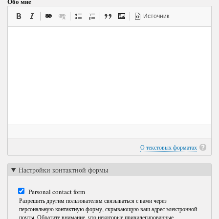
Обо мне
Источник
О текстовых форматах
Настройки контактной формы
Personal contact form
Разрешить другим пользователям связываться с вами через
персональную контактную форму, скрывающую ваш адрес электронной
почты. Обратите внимание, что некоторые привилегированные