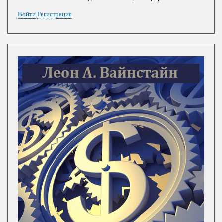
Войти
Регистрация