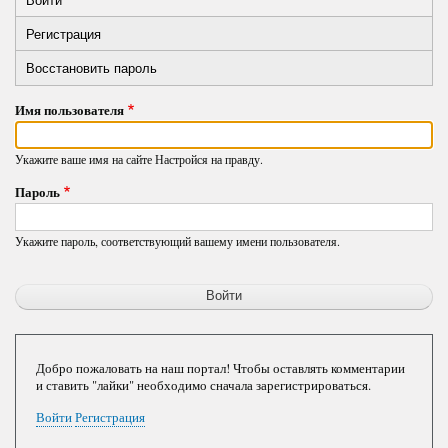
Primary
вкладка)
Регистрация
tabs
Восстановить пароль
Имя пользователя
Укажите ваше имя на сайте Настройся на правду.
Пароль
Укажите пароль, соответствующий вашему имени пользователя.
Добро пожаловать на наш портал! Чтобы оставлять комментарии
и ставить "лайки" необходимо сначала зарегистрироваться.
Войти
Регистрация