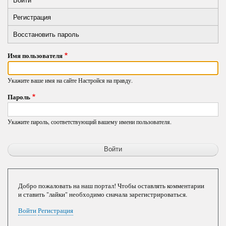
Primary
вкладка)
Регистрация
tabs
Восстановить пароль
Имя пользователя
Укажите ваше имя на сайте Настройся на правду.
Пароль
Укажите пароль, соответствующий вашему имени пользователя.
Добро пожаловать на наш портал! Чтобы оставлять комментарии
и ставить "лайки" необходимо сначала зарегистрироваться.
Войти
Регистрация