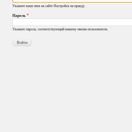
Укажите ваше имя на сайте Настройся на правду.
Пароль
Укажите пароль, соответствующий вашему имени пользователя.